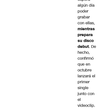
algún día
poder
grabar
con ellas,
mientras
prepara
su disco
debut
. De
hecho,
confirmó
que en
octubre
lanzará el
primer
single
junto con
el
videoclip.