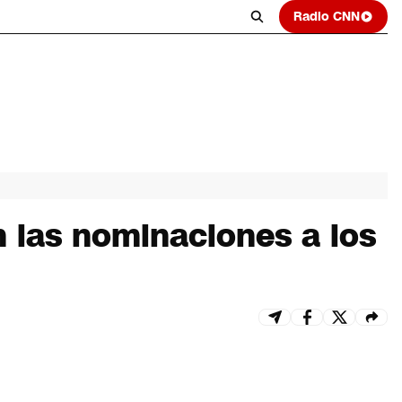
Radio CNN
n las nominaciones a los