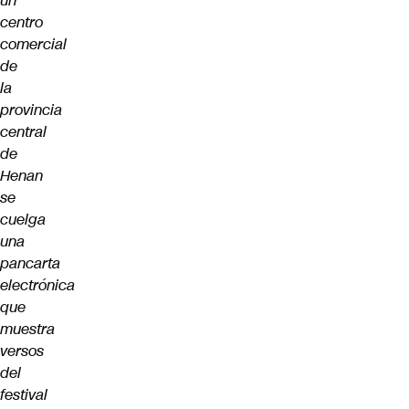
un
centro
comercial
de
la
provincia
central
de
Henan
se
cuelga
una
pancarta
electrónica
que
muestra
versos
del
festival