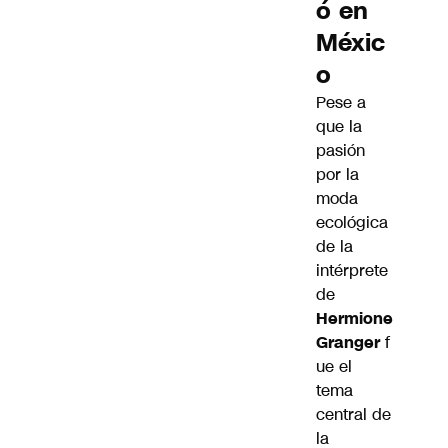
ó en
Méxic
o
Pese a
que la
pasión
por la
moda
ecológica
de la
intérprete
de
Hermione
Granger
f
ue el
tema
central de
la