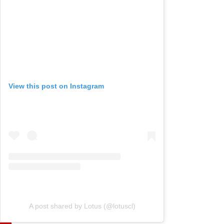
View this post on Instagram
A post shared by Lotus (@lotuscl)