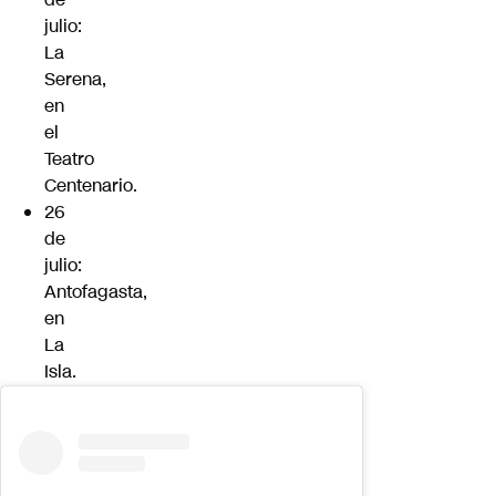
julio:
La
Serena,
en
el
Teatro
Centenario.
26
de
julio:
Antofagasta,
en
La
Isla.