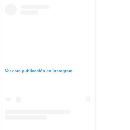
Ver esta publicación en Instagram