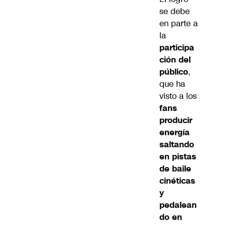
se debe
en parte a
la
participa
ción del
público
,
que ha
visto a los
fans
producir
energía
saltando
en pistas
de baile
cinéticas
y
pedalean
do en