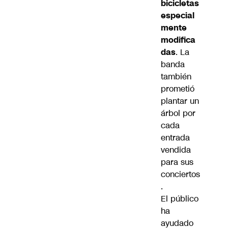
bicicletas
especial
mente
modifica
das
. La
banda
también
prometió
plantar un
árbol por
cada
entrada
vendida
para sus
conciertos
.
El público
ha
ayudado