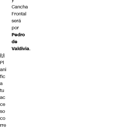
Cancha
Frontal
será
por
Pedro
de
Valdivia
.
🙌
Pl
ani
fic
a
tu
ac
ce
so
co
rre