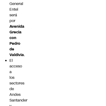
General
Entel
será
por
Avenida
Grecia
con
Pedro
de
Valdivia
.
El
acceso
a
los
sectores
de
Andes
Santander
y