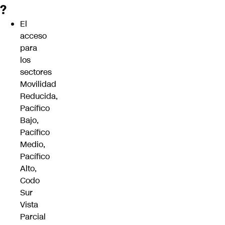
?
El
acceso
para
los
sectores
Movilidad
Reducida,
Pacífico
Bajo,
Pacífico
Medio,
Pacífico
Alto,
Codo
Sur
Vista
Parcial