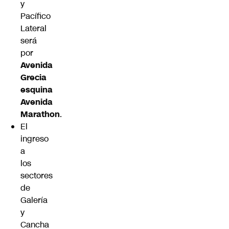
y
Pacífico
Lateral
será
por
Avenida
Grecia
esquina
Avenida
Marathon
.
El
ingreso
a
los
sectores
de
Galería
y
Cancha