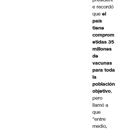
e recordó
que
el
país
tiene
comprom
etidas 35
millones
de
vacunas
para toda
la
población
objetivo
,
pero
llamó a
que
“entre
medio,