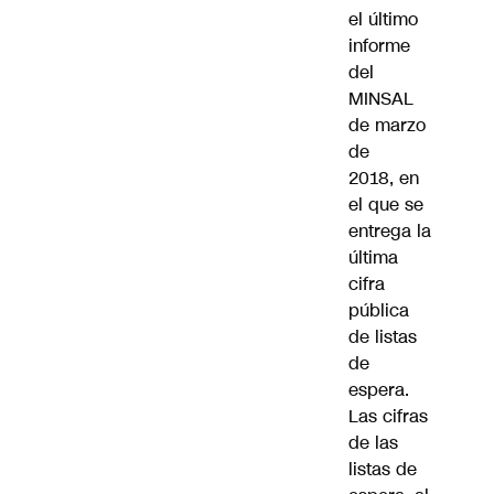
el último
informe
del
MINSAL
de marzo
de
2018, en
el que se
entrega la
última
cifra
pública
de listas
de
espera.
Las cifras
de las
listas de