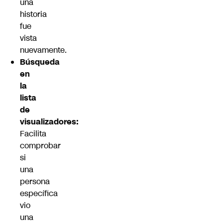
una
historia
fue
vista
nuevamente.
Búsqueda
en
la
lista
de
visualizadores:
Facilita
comprobar
si
una
persona
específica
vio
una