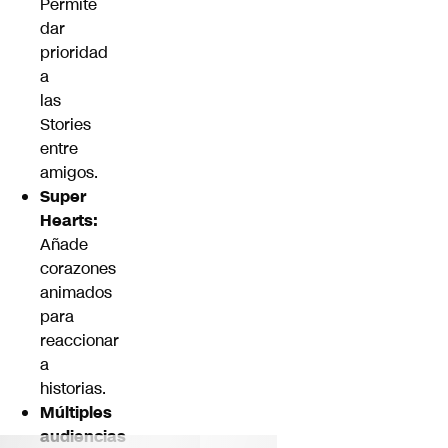
Permite
dar
prioridad
a
las
Stories
entre
amigos.
Super
Hearts:
Añade
corazones
animados
para
reaccionar
a
historias.
Múltiples
audiencias