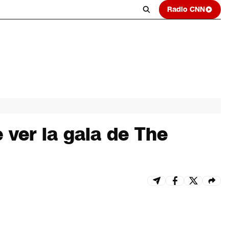
Radio CNN
ver la gala de The