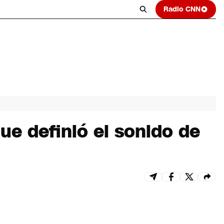
Radio CNN
ue definió el sonido de