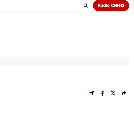
Radio CNN