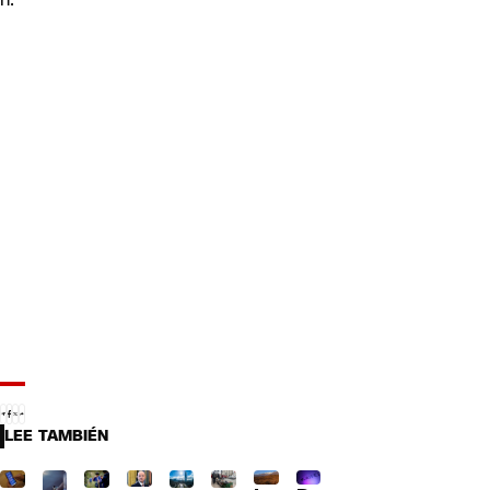
LEE TAMBIÉN