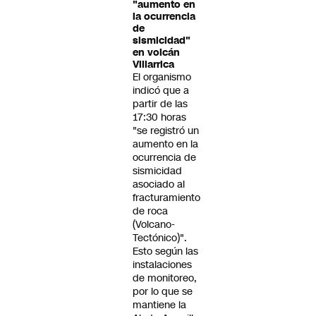
"aumento en
la ocurrencia
de
sismicidad"
en volcán
Villarrica
El organismo
indicó que a
partir de las
17:30 horas
"se registró un
aumento en la
ocurrencia de
sismicidad
asociado al
fracturamiento
de roca
(Volcano-
Tectónico)".
Esto según las
instalaciones
de monitoreo,
por lo que se
mantiene la