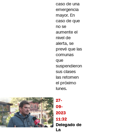
caso de una
emergencia
mayor. En
caso de que
no se
aumente el
nivel de
alerta, se
prevé que las
comunas
que
suspendieron
sus clases
las retomen
el próximo
lunes.
27-
09-
2023
11:32
Delegado de
La