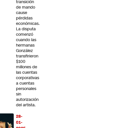
transición
de mando
cause
pérdidas
económicas.
La disputa
comenzó
cuando las
hermanas
González
transfirieron
$100
millones de
las cuentas
corporativas
a cuentas
personales
sin
autorización
del artista.
28-
01-