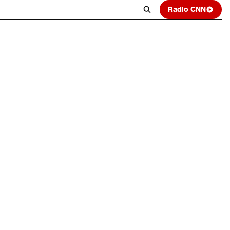
Radio CNN