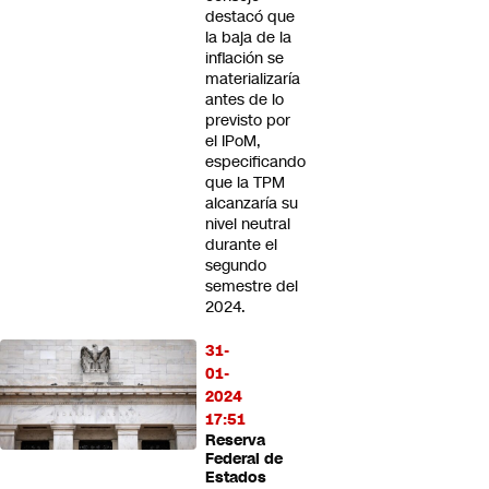
destacó que
la baja de la
inflación se
materializaría
antes de lo
previsto por
el IPoM,
especificando
que la TPM
alcanzaría su
nivel neutral
durante el
segundo
semestre del
2024.
31-
01-
2024
17:51
Reserva
Federal de
Estados