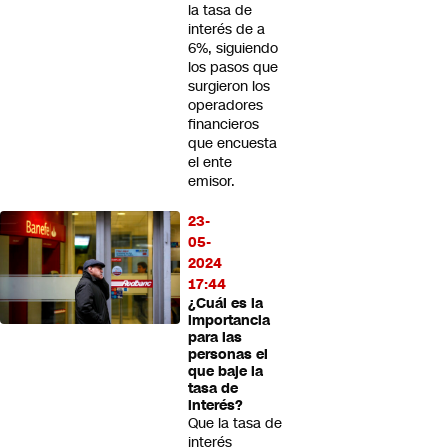
la tasa de
interés de a
6%, siguiendo
los pasos que
surgieron los
operadores
financieros
que encuesta
el ente
emisor.
23-
05-
2024
17:44
¿Cuál es la
importancia
para las
personas el
que baje la
tasa de
interés?
Que la tasa de
interés