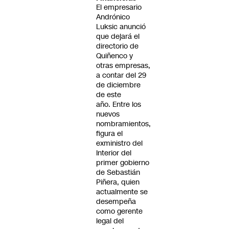
El empresario
Andrónico
Luksic anunció
que dejará el
directorio de
Quiñenco y
otras empresas,
a contar del 29
de diciembre
de este
año. Entre los
nuevos
nombramientos,
figura el
exministro del
Interior del
primer gobierno
de Sebastián
Piñera, quien
actualmente se
desempeña
como gerente
legal del