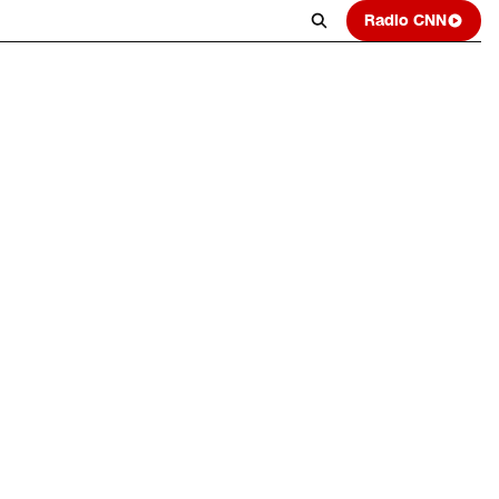
Radio CNN