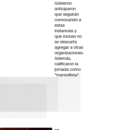
Gobierno
anticiparon
que seguirán
convocando a
estas
instancias y
que incluso no
se descarta
agregar a otras
organizaciones.
Además,
calificaron la
jornada como
"maravillosa".