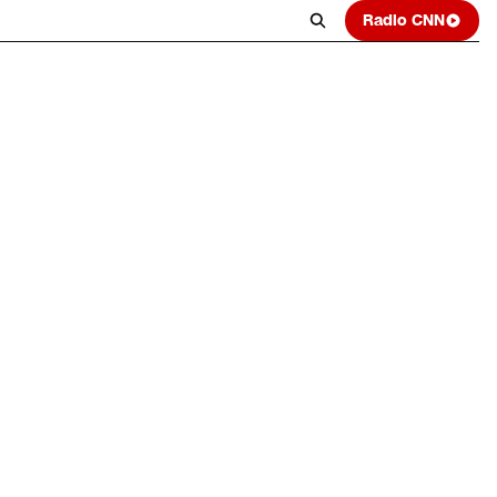
Radio CNN