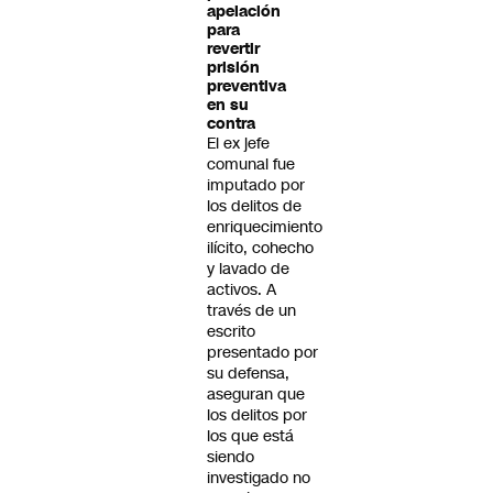
apelación
para
revertir
prisión
preventiva
en su
contra
El ex jefe
comunal fue
imputado por
los delitos de
enriquecimiento
ilícito, cohecho
y lavado de
activos. A
través de un
escrito
presentado por
su defensa,
aseguran que
los delitos por
los que está
siendo
investigado no