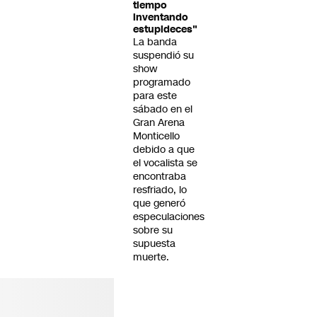
tiempo
inventando
estupideces"
La banda
suspendió su
show
programado
para este
sábado en el
Gran Arena
Monticello
debido a que
el vocalista se
encontraba
resfriado, lo
que generó
especulaciones
sobre su
supuesta
muerte.