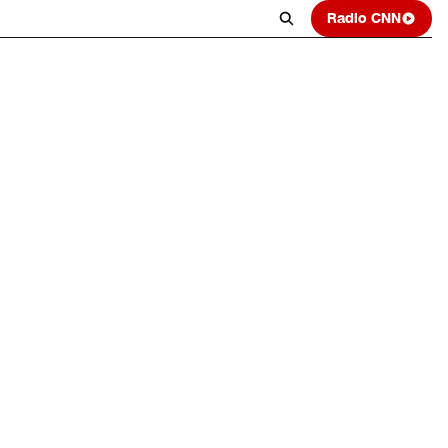
Radio CNN