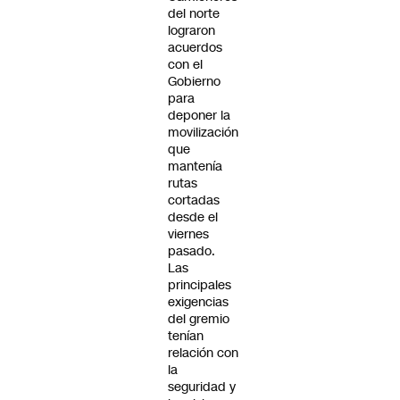
del norte
lograron
acuerdos
con el
Gobierno
para
deponer la
movilización
que
mantenía
rutas
cortadas
desde el
viernes
pasado.
Las
principales
exigencias
del gremio
tenían
relación con
la
seguridad y