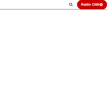
Radio CNN