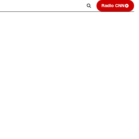
Radio CNN