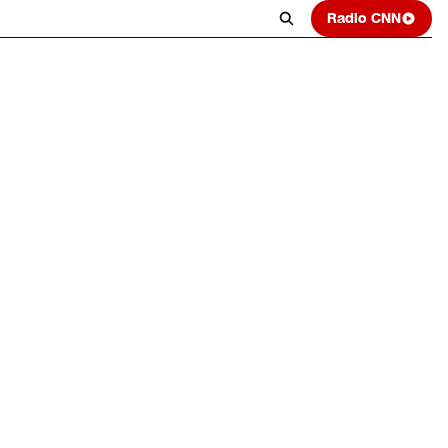
Radio CNN