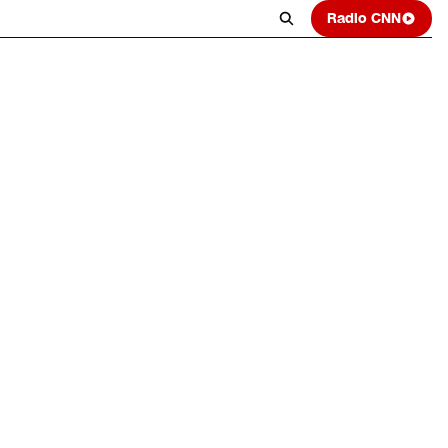
Radio CNN