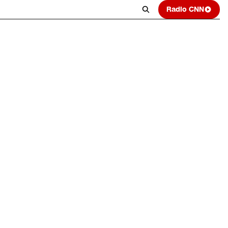
Radio CNN