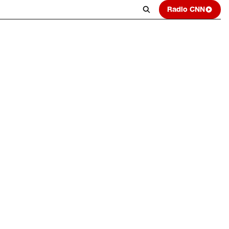
Radio CNN