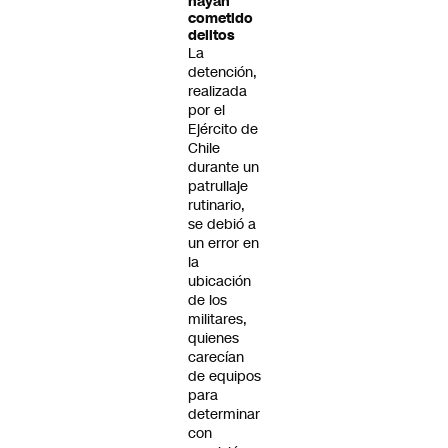
hayan
cometido
delitos
La
detención,
realizada
por el
Ejército de
Chile
durante un
patrullaje
rutinario,
se debió a
un error en
la
ubicación
de los
militares,
quienes
carecían
de equipos
para
determinar
con