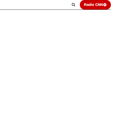
Radio CNN