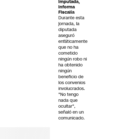
imputada,
informa
Fiscalía
Durante esta
jornada, la
diputada
aseguró
enfáticamente
que no ha
cometido
ningún robo ni
ha obtenido
ningún
beneficio de
los convenios
involucrados.
"No tengo
nada que
ocultar",
señaló en un
comunicado.