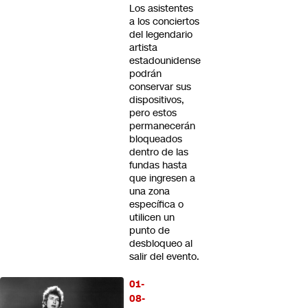
Los asistentes
a los conciertos
del legendario
artista
estadounidense
podrán
conservar sus
dispositivos,
pero estos
permanecerán
bloqueados
dentro de las
fundas hasta
que ingresen a
una zona
específica o
utilicen un
punto de
desbloqueo al
salir del evento.
01-
08-