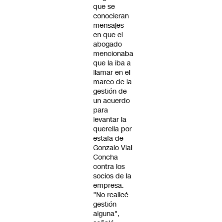
que se
conocieran
mensajes
en que el
abogado
mencionaba
que la iba a
llamar en el
marco de la
gestión de
un acuerdo
para
levantar la
querella por
estafa de
Gonzalo Vial
Concha
contra los
socios de la
empresa.
"No realicé
gestión
alguna",