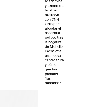
académica
y exministra
habló en
exclusiva
con CNN
Chile para
abordar el
escenario
político tras
la negativa
de Michelle
Bachelet a
una nueva
candidatura
y cómo
quedan
paradas
"las
derechas".