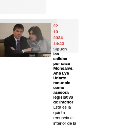
22-
10-
2024
14:43
Siguen
las
salidas
por caso
Monsalve:
Ana Lya
Uriarte
renuncia
como
asesora
legislativa
de Interior
Esta es la
quinta
renuncia al
interior de la