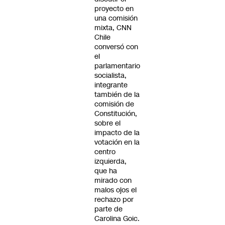
proyecto en
una comisión
mixta, CNN
Chile
conversó con
el
parlamentario
socialista,
integrante
también de la
comisión de
Constitución,
sobre el
impacto de la
votación en la
centro
izquierda,
que ha
mirado con
malos ojos el
rechazo por
parte de
Carolina Goic.