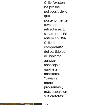
Chile “existen
los presos
políticos”, de lo
que
posteriormente
tuvo que
retractarse. El
senador del PS
reiteró en CNN
Chile el
compromiso
del partido con
el Gobierno,
aunque
aconsejó al
gabinete
ministerial:
“Vayan a
menos
programas y
más trabajo en
sus carteras”.