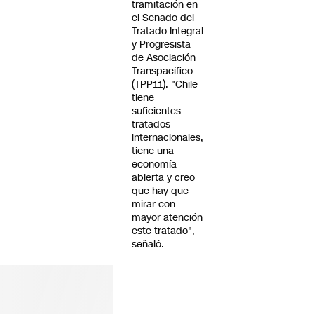
tramitación en
el Senado del
Tratado Integral
y Progresista
de Asociación
Transpacífico
(TPP11). "Chile
tiene
suficientes
tratados
internacionales,
tiene una
economía
abierta y creo
que hay que
mirar con
mayor atención
este tratado",
señaló.