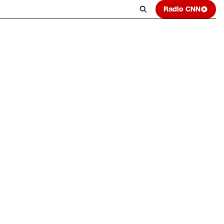
Radio CNN