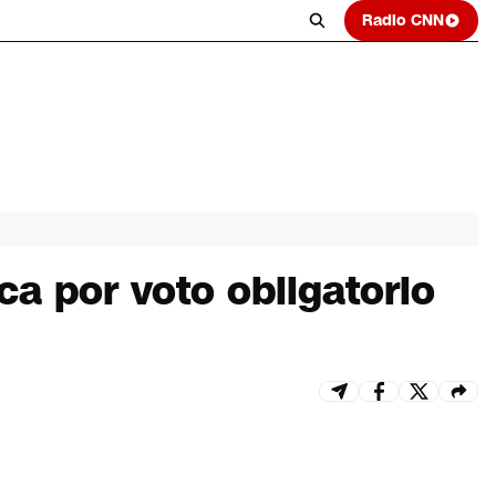
Radio CNN
ca por voto obligatorio