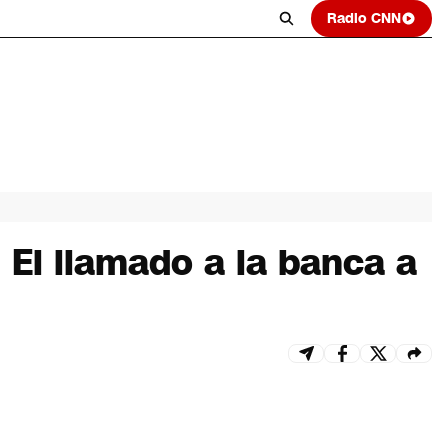
Radio CNN
 El llamado a la banca a