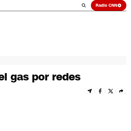
Radio CNN
el gas por redes