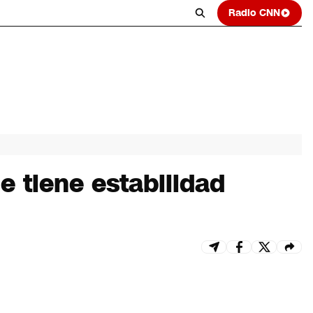
Radio CNN
e tiene estabilidad