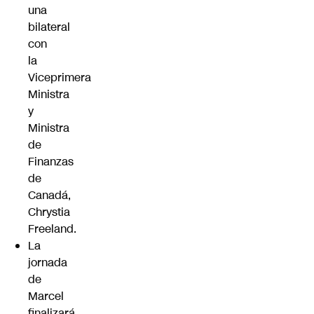
una
bilateral
con
la
Viceprimera
Ministra
y
Ministra
de
Finanzas
de
Canadá,
Chrystia
Freeland.
La
jornada
de
Marcel
finalizará