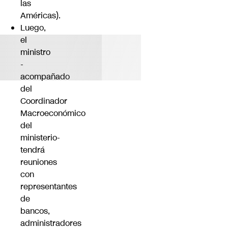
las
Américas).
Luego,
el
ministro
-
acompañado
del
Coordinador
Macroeconómico
del
ministerio-
tendrá
reuniones
con
representantes
de
bancos,
administradores