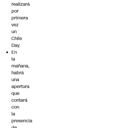
realizará
por
primera
vez
un
Chile
Day.
En
la
mañana,
habrá
una
apertura
que
contará
con
la
presencia
de