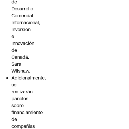
de
Desarrollo
Comercial
Internacional,
Inversión
e
Innovación
de
Canadá,
Sara
Wilshaw.
Adicionalmente,
se
realizarán
paneles
sobre
financiamiento
de
compañías