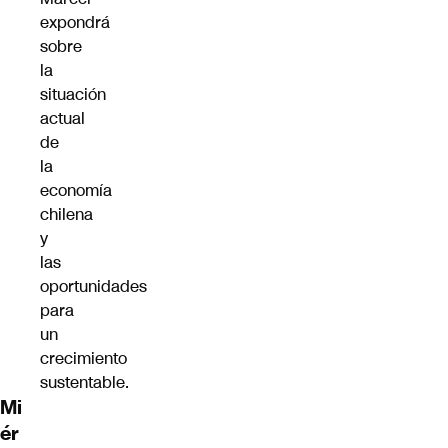
expondrá
sobre
la
situación
actual
de
la
economía
chilena
y
las
oportunidades
para
un
crecimiento
sustentable.
Mi
ér