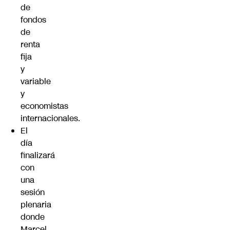
de
fondos
de
renta
fija
y
variable
y
economistas
internacionales.
El
día
finalizará
con
una
sesión
plenaria
donde
Marcel