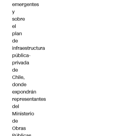
emergentes
y
sobre
el
plan
de
infraestructura
pública-
privada
de
Chile,
donde
expondrán
representantes
del
Ministerio
de
Obras
Públicas.