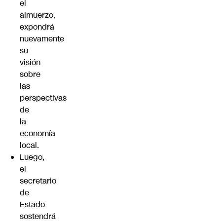
el
almuerzo,
expondrá
nuevamente
su
visión
sobre
las
perspectivas
de
la
economía
local.
Luego,
el
secretario
de
Estado
sostendrá