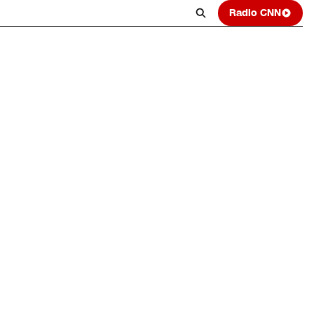
Radio CNN