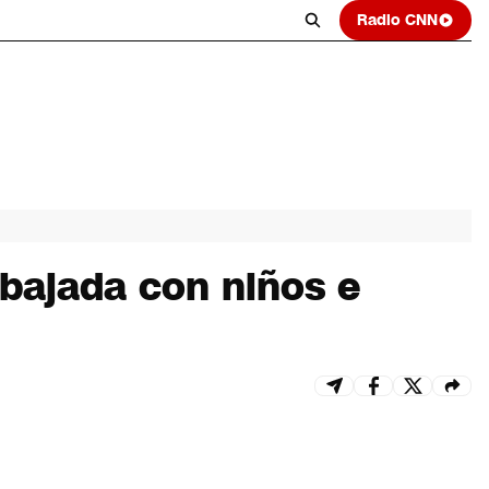
Radio CNN
bajada con niños e