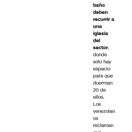
baño
deben
recurrir a
una
iglesia
del
sector
,
donde
sólo hay
espacio
para que
duerman
20 de
ellos.
Los
venezolan
os
reclaman