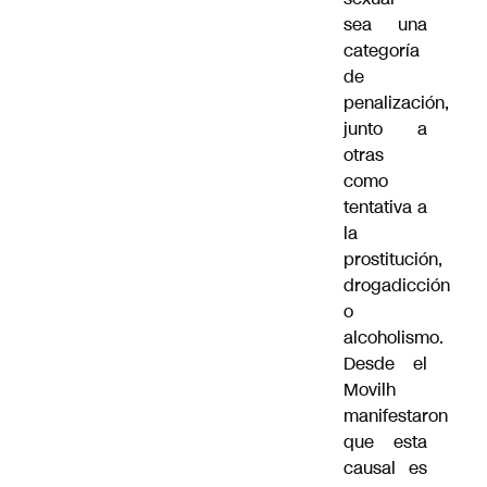
sea una
categoría
de
penalización,
junto a
otras
como
tentativa a
la
prostitución,
drogadicción
o
alcoholismo.
Desde el
Movilh
manifestaron
que esta
causal es