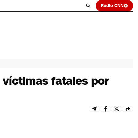
Radio CNN
víctimas fatales por