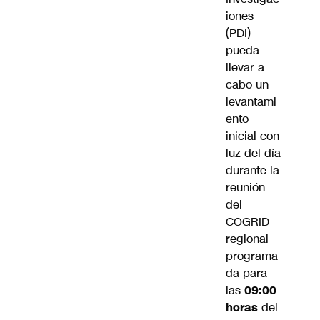
iones
(PDI)
pueda
llevar a
cabo un
levantami
ento
inicial con
luz del día
durante la
reunión
del
COGRID
regional
programa
da para
las
09:00
horas
del