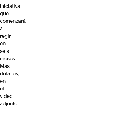
iniciativa
que
comenzará
a
regir
en
seis
meses.
Más
detalles,
en
el
video
adjunto.