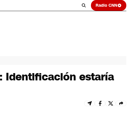
Radio CNN
Identificación estaría