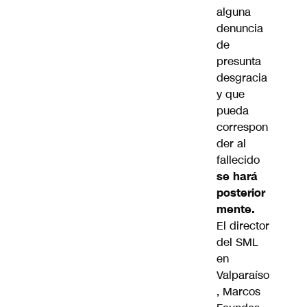
alguna
denuncia
de
presunta
desgracia
y que
pueda
correspon
der al
fallecido
se hará
posterior
mente.
El director
del SML
en
Valparaíso
, Marcos